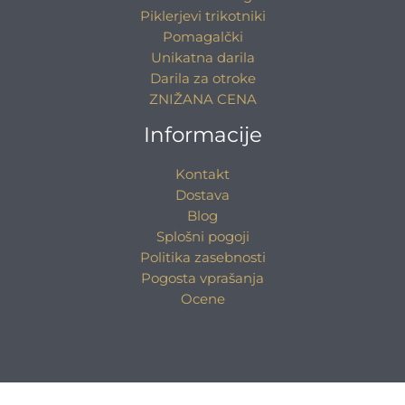
Piklerjevi trikotniki
Pomagalčki
Unikatna darila
Darila za otroke
ZNIŽANA CENA
Informacije
Kontakt
Dostava
Blog
Splošni pogoji
Politika zasebnosti
Pogosta vprašanja
Ocene