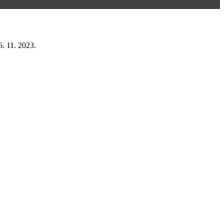
6. 11. 2023.