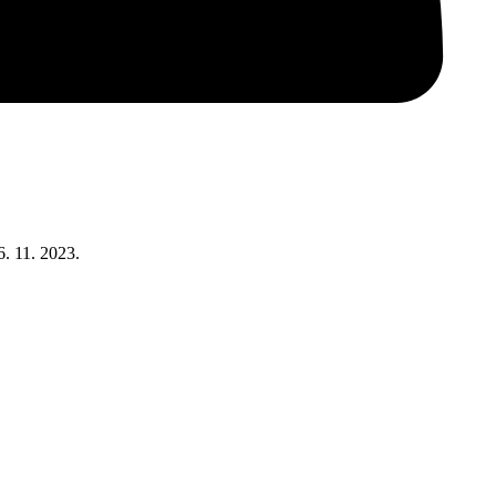
6. 11. 2023.